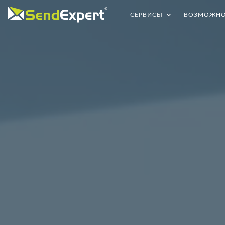
СЕРВИСЫ
ВОЗМОЖНО