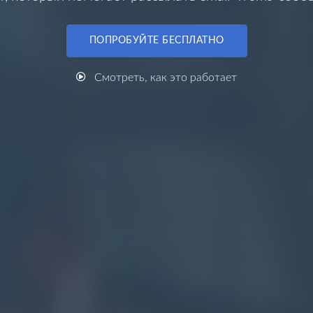
ПОПРОБУЙТЕ БЕСПЛАТНО
Смотреть, как это работает