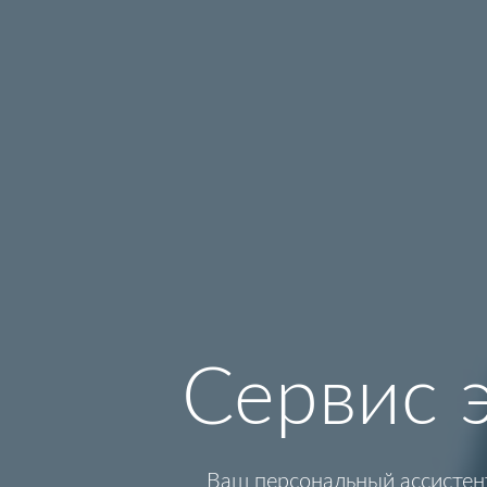
Сервис 
Ваш персональный ассистен