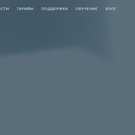
СТИ
ТАРИФЫ
ПОДДЕРЖКА
ОБУЧЕНИЕ
БЛОГ