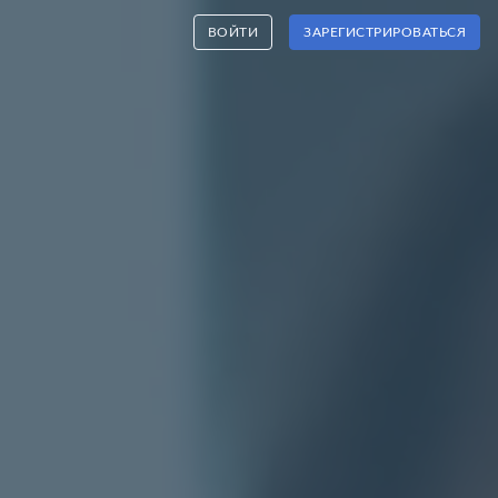
ВОЙТИ
ЗАРЕГИСТРИРОВАТЬСЯ