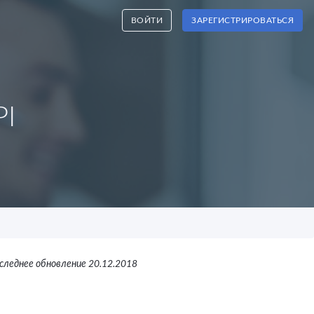
ВОЙТИ
ЗАРЕГИСТРИРОВАТЬСЯ
PI
следнее обновление 20.12.2018