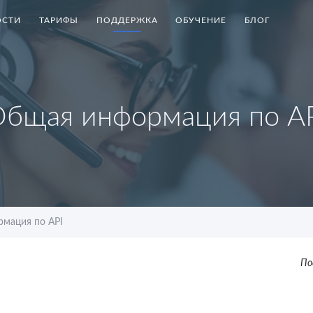
СТИ
ТАРИФЫ
ПОДДЕРЖКА
ОБУЧЕНИЕ
БЛОГ
бщая информация по A
мация по API
По