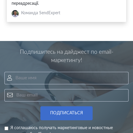
переадресації.
Команда SendExpert
Подпишитесь на дайджест по email-
маркетингу!
Ваше имя
Ваш email
ПОДПИСАТЬСЯ
Я соглашаюсь получать маркетинговые и новостные