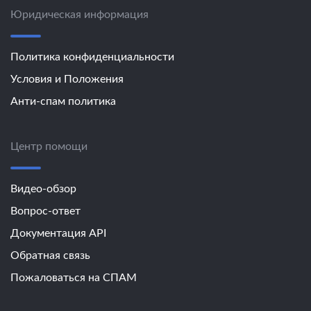
Юридическая информация
Политика конфиденциальности
Условия и Положения
Анти-спам политика
Центр помощи
Видео-обзор
Вопрос-ответ
Документация API
Обратная связь
Пожаловаться на СПАМ