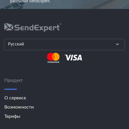
рассылки SendExpert.
Русский
Продукт
О сервисе
Возможности
Тарифы