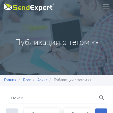
Публикации с тегом «»
Главная
Блог
Архив
Публикации с тегом «»