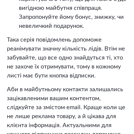
вигідною майбутня співпраця.
Запропонуйте йому бонус, знижку, чи
невеличкий подарунок.
Така серія повідомлень допоможе
реанімувати значну кількість лідів. Втім не
забувайте, що все одно знайдуться ті, хто
не захоче їх отримувати, тому в кожному
листі має бути кнопка відписки.
Аби в майбутньому контакти залишались
зацікавленими вашим контентом,
слідкуйте за змістом email. Краще коли це
не лише реклама товару, а й цікава для
клієнта інформація. Актуальними для