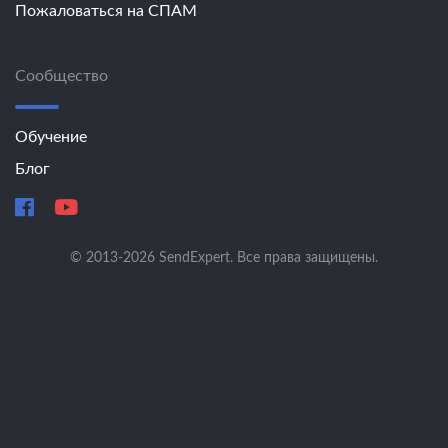
Пожаловаться на СПАМ
Сообщество
Обучение
Блог
© 2013-2026 SendExpert. Все права защищены.