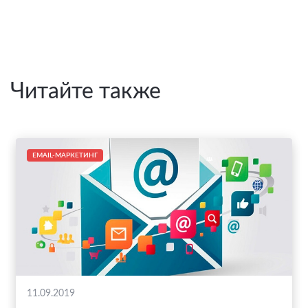
Читайте также
EMAIL-МАРКЕТИНГ
11.09.2019