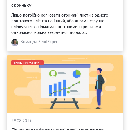
скриньку
Якщо потрібно копіювати отримані листи з одного
поштового клієнта на інший, або ж вам незручно
слідкувати за кількома поштовими скриньками
одночасно, можна звернутися до нала...
Команда SendExpert
EMAIL-МАРКЕТИНГ
29.08.2019