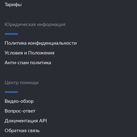
Тарифы
Юридическая информация
Политика конфиденциальности
Условия и Положения
Анти-спам политика
Центр помощи
Видео-обзор
Вопрос-ответ
Документация API
Обратная связь