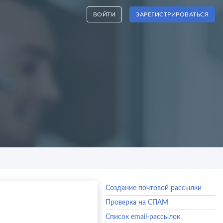
ВОЙТИ
ЗАРЕГИСТРИРОВАТЬСЯ
Создание почтовой рассылки
Проверка на СПАМ
Список email-рассылок