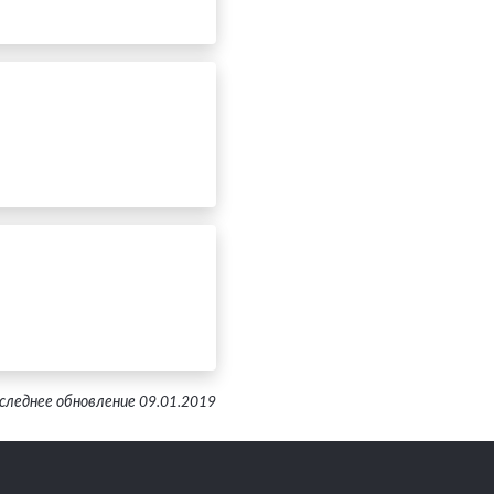
следнее обновление 09.01.2019