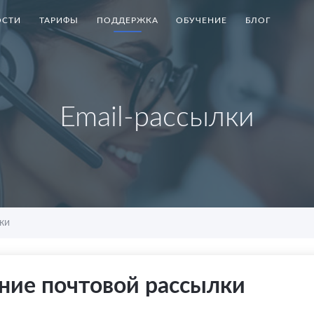
СТИ
ТАРИФЫ
ПОДДЕРЖКА
ОБУЧЕНИЕ
БЛОГ
Email-рассылки
ки
ние почтовой рассылки