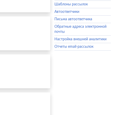
Шаблоны рассылок
Автоответчики
Письма автоответчика
Обратные адреса электронной
почты
Настройка внешней аналитики
Отчеты email-рассылок