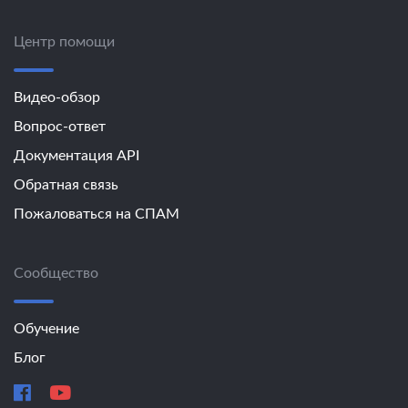
Центр помощи
Видео-обзор
Вопрос-ответ
Документация API
Обратная связь
Пожаловаться на СПАМ
Сообщество
Обучение
Блог