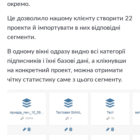
окремо.
Це дозволило нашому клієнту створити 22
проекти й імпортувати в них відповідні
сегменти.
В одному вікні одразу видно всі категорії
підписників і їхні базові дані, а клікнувши
на конкретний проект, можна отримати
чітку статистику саме з цього сегменту.