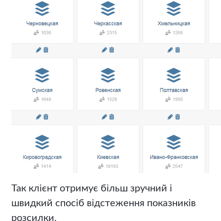
Так клієнт отримує більш зручний і
швидкий спосіб відстеження показників
розсилки.