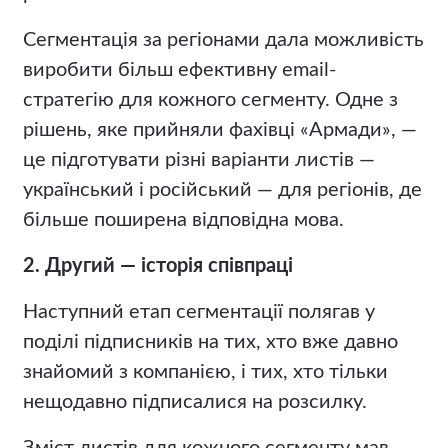
Сегментація за регіонами дала можливість
виробити більш ефективну email-
стратегію для кожного сегменту. Одне з
рішень, яке прийняли фахівці «Армади», —
це підготувати різні варіанти листів —
український і російський — для регіонів, де
більше поширена відповідна мова.
2. Другий — історія співпраці
Наступний етап сегментації полягав у
поділі підписників на тих, хто вже давно
знайомий з компанією, і тих, хто тільки
нещодавно підписалися на розсилку.