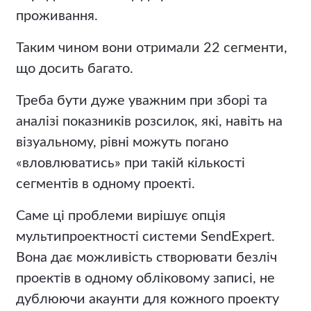
проживання.
Таким чином вони отримали 22 сегменти,
що досить багато.
Треба бути дуже уважним при зборі та
аналізі показників розсилок, які, навіть на
візуальному, рівні можуть погано
«вловлюватись» при такій кількості
сегментів в одному проекті.
Саме ці проблеми вирішує опція
мультипроектності системи SendExpert.
Вона дає можливість створювати безліч
проектів в одному обліковому записі, не
дублюючи акаунти для кожного проекту