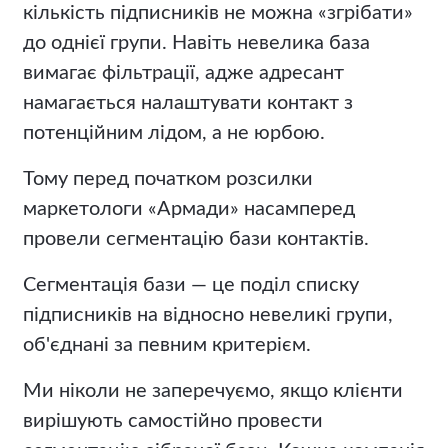
кількість підписників не можна «згрібати»
до однієї групи. Навіть невелика база
вимагає фільтрації, адже адресант
намагається налаштувати контакт з
потенційним лідом, а не юрбою.
Тому перед початком розсилки
маркетологи «Армади» насамперед
провели сегментацію бази контактів.
Сегментація бази — це поділ списку
підписників на відносно невеликі групи,
об'єднані за певним критерієм.
Ми ніколи не заперечуємо, якщо клієнти
вирішують самостійно провести