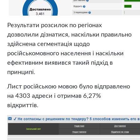
Результати розсилок по регіонах
дозволили дізнатися, наскільки правильно
здійснена сегментація щодо
російськомовного населення і наскільки
ефективним виявився такий підхід в
принципі.
Лист російською мовою було відправлено
на 4303 адреси і отримав 6,27%
відкриттів.