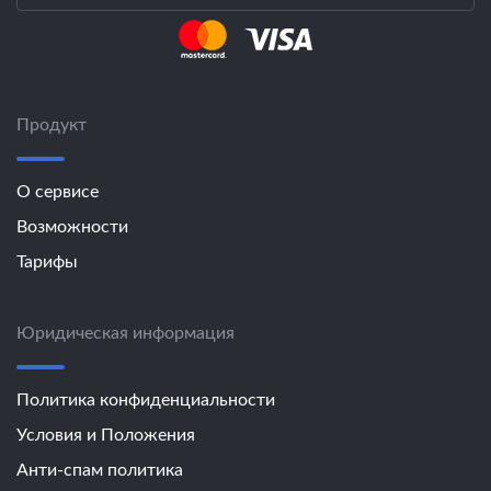
Продукт
О сервисе
Возможности
Тарифы
Юридическая информация
Политика конфиденциальности
Условия и Положения
Анти-спам политика