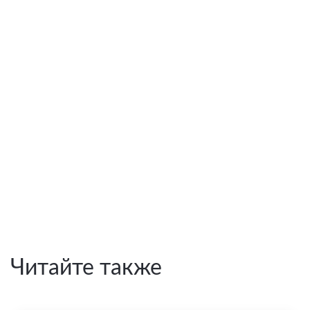
Читайте также