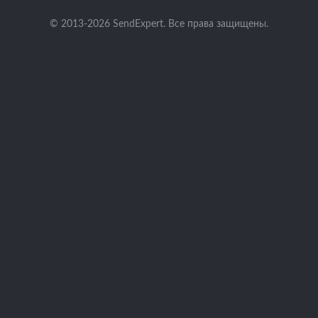
© 2013-2026 SendExpert. Все права защищены.