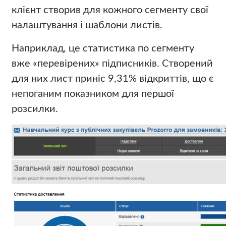
клієнт створив для кожного сегменту свої
налаштування і шаблони листів.
Наприклад, це статистика по сегменту
вже «перевірених» підписників. Створений
для них лист приніс 9,31% відкриттів, що є
непоганим показником для першої
розсилки.