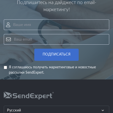
Подпишитесь на дайджест по email-
маркетингу!
Ваше имя
Ваш email
ПОДПИСАТЬСЯ
Я соглашаюсь получать маркетинговые и новостные
рассылки SendExpert.
Русский