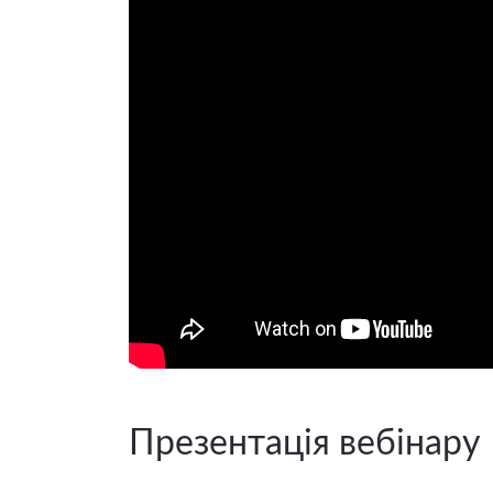
Презентація вебінару