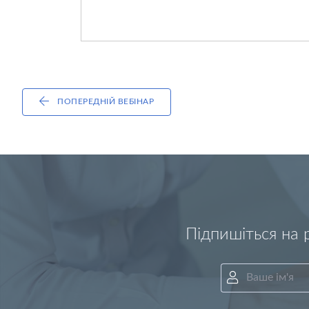
ПОПЕРЕДНІЙ ВЕБІНАР
Підпишіться на 