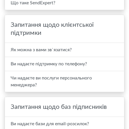
Що таке SendExpert?
Запитання щодо клієнтської
підтримки
Як можна з вами зв`язатися?
Ви надаєте підтримку по телефону?
Чи надаєте ви послуги персонального
менеджера?
Запитання щодо баз підписників
Ви надаєте бази для email-розсилок?