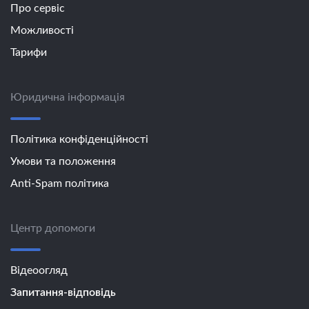
Про сервіс
Можливості
Тарифи
Юридична інформація
Політика конфіденційності
Умови та положення
Anti-Spam політика
Центр допомоги
Відеоогляд
Запитання-відповідь