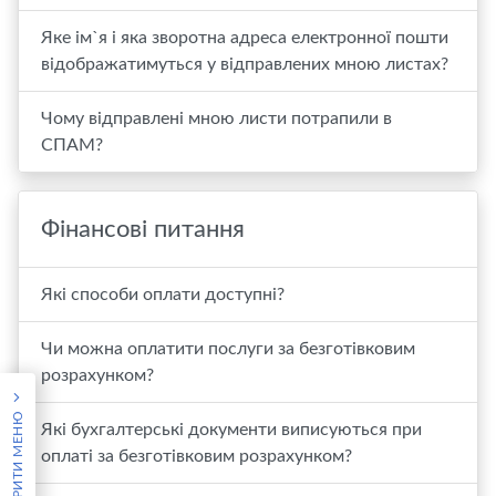
Яке ім`я і яка зворотна адреса електронної пошти
відображатимуться у відправлених мною листах?
Чому відправлені мною листи потрапили в
СПАМ?
Фінансові питання
Які способи оплати доступні?
Чи можна оплатити послуги за безготівковим
розрахунком?
ВІДКРИТИ МЕНЮ
Які бухгалтерські документи виписуються при
оплаті за безготівковим розрахунком?