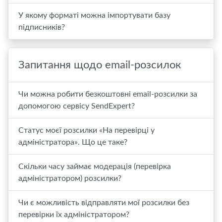
У якому форматі можна імпортувати базу
підписників?
Запитання щодо email-розсилок
Чи можна робити безкоштовні email-розсилки за
допомогою сервісу SendExpert?
Статус моєї розсилки «На перевірці у
адміністратора». Що це таке?
Скільки часу займає модерація (перевірка
адміністратором) розсилки?
Чи є можливість відправляти мої розсилки без
перевірки їх адміністратором?