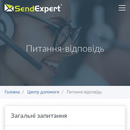
Питання-відповідь
Головна
Центр допомоги
Питання-відповідь
Загальні запитання