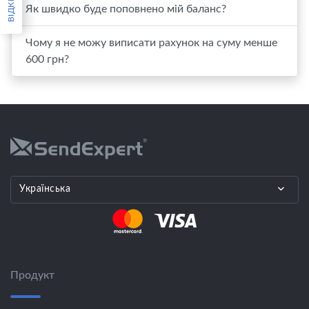
Як швидко буде поповнено мій баланс?
Чому я не можу виписати рахунок на суму менше
600 грн?
Українська
Продукт