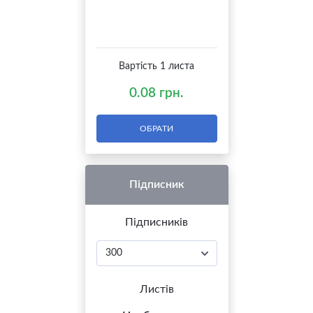
Вартість 1 листа
0.08 грн.
ОБРАТИ
Підписник
Підписників
Листів