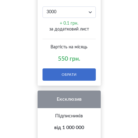
+ 0.1 грн.
за додатковий лист
Вартість на місяць
550 грн.
ОБРАТИ
Ексклюзив
Підписників
від 1 000 000