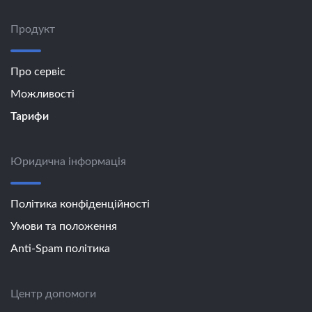
Продукт
Про сервіс
Можливості
Тарифи
Юридична інформація
Політика конфіденційності
Умови та положення
Anti-Spam політика
Центр допомоги