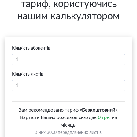
тариф, користуючись
нашим калькулятором
Кількість абонентів
Кількість листів
Вам рекомендовано тариф
«Безкоштовний»
.
Вартість Ваших розсилок складає
0 грн.
на
місяць.
З них 3000 передплачених листів.