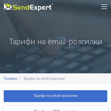
Тарифи на email-розсилки
Головна
Тарифи на email-розсилки
Тарифи на email-розсилки