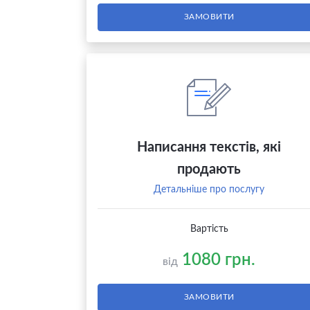
ЗАМОВИТИ
Написання текстів, які
продають
Детальніше про послугу
Вартість
1080 грн.
від
ЗАМОВИТИ