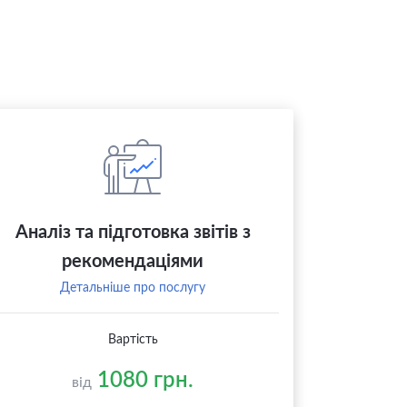
Аналіз та підготовка звітів з
рекомендаціями
Детальніше про послугу
Вартість
1080 грн.
від