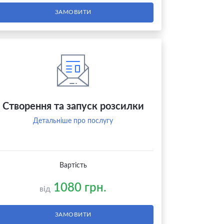
ЗАМОВИТИ
Створення та запуск розсилки
Детальніше про послугу
Вартість
1080 грн.
від
ЗАМОВИТИ