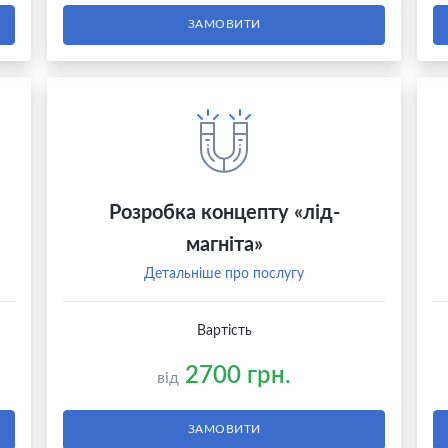
ЗАМОВИТИ
Розробка концепту «лід-
магніта»
Детальніше про послугу
Вартість
2700 грн.
від
ЗАМОВИТИ