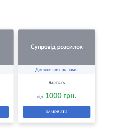
с
Супровід розсилок
Детальніше про пакет
Вартість
1000 грн.
від
ЗАМОВИТИ