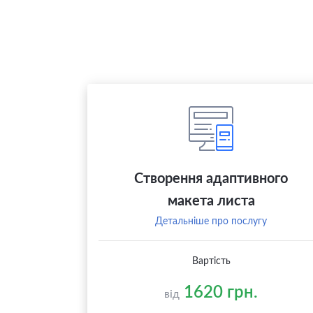
Створення адаптивного
макета листа
Детальніше про послугу
Вартість
1620 грн.
від